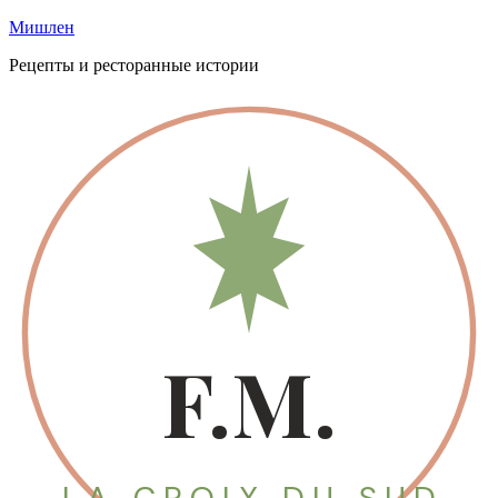
Мишлен
Рецепты и ресторанные истории
F.M.