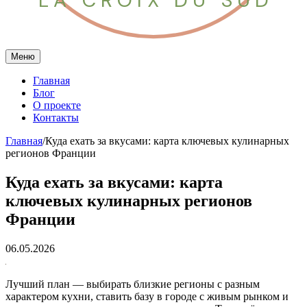
LA CROIX DU SUD
Меню
Главная
Блог
О проекте
Контакты
Главная
/
Куда ехать за вкусами: карта ключевых кулинарных
регионов Франции
Куда ехать за вкусами: карта
ключевых кулинарных регионов
Франции
06.05.2026
Лучший план — выбирать близкие регионы с разным
характером кухни, ставить базу в городе с живым рынком и